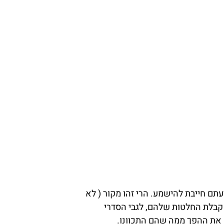
חייבת להישמע. הרי זהו מקור ( לא
ן קבלת החלטות שלהם, לגבי הסדרי
ק את ההפך ממה שהם התכוונו.