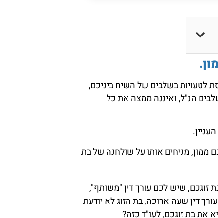
ון.
 לטעויות בשלבים של השיח ביניכם,
ים הנ"ל, ואיננה ממצה את כל
עניין.
ממון, מניחים אותו על שולחנה של בת
ת זוגכם, שיש לכם עורך דין "משותף",
רך דין שעה ארוכה, בת הזוג לא יודעת
 את בת זוגכם, לעו"ד כזה?