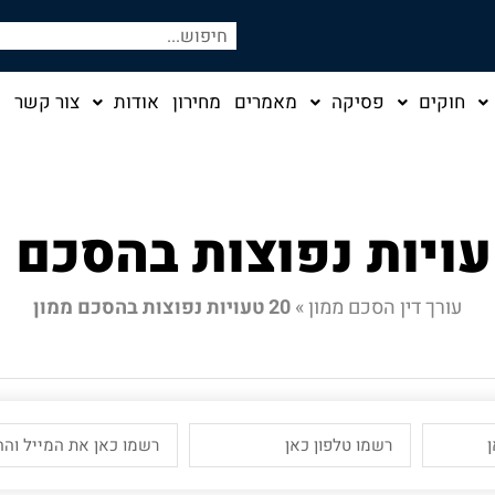
חוקים
פסיקה
מאמרים
מחירון
אודות
צור קשר
עורך דין הסכם ממון
»
20 טעויות נפוצות בהסכם ממון