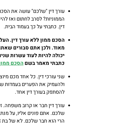
עורך דין "שלכם" עושה את הסכם
הממוניות? לסרב לחתום ואז להיק
דין. כתבתי על כך בעמוד הבית.
הסכם ממון ללא עורך דין. הע
מאוד. ולכן אתם סבורים שאתם 
יכולה להיות לעוד עשרות שנים
כתבתי מאמר בשם
הסכם ממון 
שני עורכי דין. כל אחד מכם מיוצג
ולהעמיק את הפערים בעמדות שלכ
להסתפק בעורך דין אחד.
עורך דין חבר או קרוב משפחה. ז
שלכם. אתם פונים אליו, על מנת 
הרי הוא חבר שלכם. לא של בת ז