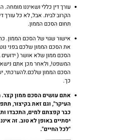
עורך דין כללי ושאיננו מומחה. 
הקרוב לבית. אבל, לא כל עורך די
תחום הסכם הממון.
אישור שגוי של הסכם הממון. כ
את הסכם הממון שלכם בפני נוטרי
הסכם ממון שלא אושר ( ידועים ב
המשפט!, ולאחר מכן אתם נישאים
כך.
אתם עושים הסכם ממון קצר. ה
העיקר", וגם זאת בקיצור, תתפס
כבר קפצתם למים, התכבדו ות
יסתיים באופן לא טוב. זה אינ
"לכל החיים".