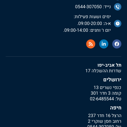
נייד: 0544-307050
ימים ושעות פעילות:
א-ה: 09:00-20:00.
יום ו׳ וחגים: 09:00-14:00.
תל אביב-יפו
שדרות ההשכלה 17
ירושלים
כנפי נשרים 13
קומה 3 חדר 301
טל:
02-6485544
חיפה
הרצל 16 חדר 237
רחוב חסן שוקרי 2