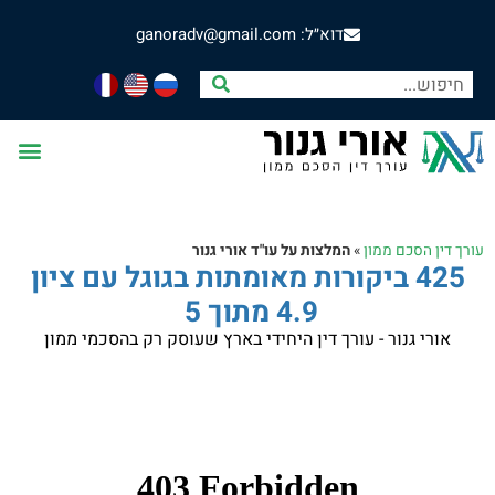
דוא״ל: ganoradv@gmail.com
עורך דין הסכם ממון
»
המלצות על עו"ד אורי גנור
425 ביקורות מאומתות בגוגל עם ציון
4.9 מתוך 5
אורי גנור - עורך דין היחידי בארץ שעוסק רק בהסכמי ממון