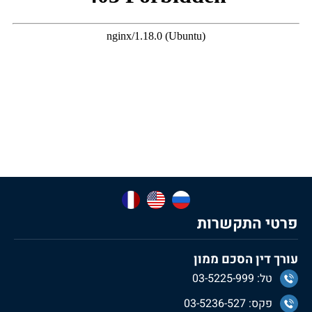
פרטי התקשרות
עורך דין הסכם ממון
טל: 03-5225-999
פקס: 03-5236-527