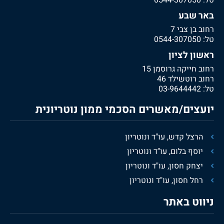
טל:
0544-307050
באר שבע
רחוב בן צבי 7
טל:
0544-307050
ראשון לציון
רחוב חייקה גרוסמן 15
רחוב רוטשילד 46
טל:
03-9644442
יועצים/מאשרים הסכמי ממון נוטריונית
הרצל קדש, עו"ד ונוטריון
יוסף בלום, עו"ד ונוטריון
יצחק חסון, עו"ד ונוטריון
רחל חסון, עו"ד ונוטריון
ניווט באתר