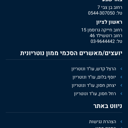
רחוב בן צבי 7
טל:
0544-307050
ראשון לציון
רחוב חייקה גרוסמן 15
רחוב רוטשילד 46
טל:
03-9644442
יועצים/מאשרים הסכמי ממון נוטריונית
הרצל קדש, עו"ד ונוטריון
יוסף בלום, עו"ד ונוטריון
יצחק חסון, עו"ד ונוטריון
רחל חסון, עו"ד ונוטריון
ניווט באתר
הצהרת נגישות