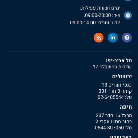
ימים ושעות פעילות:
א-ה: 09:00-20:00.
יום ו׳ וחגים: 09:00-14:00.
תל אביב-יפו
שדרות ההשכלה 17
ירושלים
כנפי נשרים 13
קומה 3 חדר 301
טל:
02-6485544
חיפה
הרצל 16 חדר 237
רחוב חסן שוקרי 2
טל:
0544-307050
באר שבע