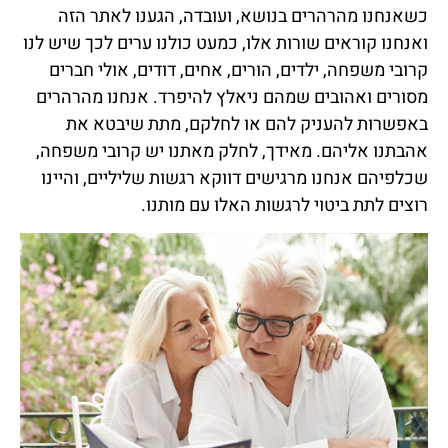
כשאנחנו מהרהרים בנושא, ועובדה, הגענו לאתר הזה
ואנחנו קוראים שורות אלו, כמעט כולנו ערים לכך שיש לנו
קרובי משפחה, ילדים, הורים, אחים, דודים, אולי חברים
מסורים ואהובים שמהם ניאלץ להיפרד. אנחנו מהרהרים
באפשרות להעניק להם או לחלקם, מתת שיבטא את
אהבתנו אליהם. מאידך, לחלק מאתנו יש קרובי משפחה,
שכלפיהם אנחנו מרגישים דווקא רגשות שליליים, והיינו
רוצים לתת ביטוי לרגשות האלו עם מותנו.