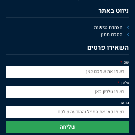
ניווט באתר
הצהרת נגישות
הסכם ממון
השאירו פרטים
שם
טלפון
הודעה
שליחה