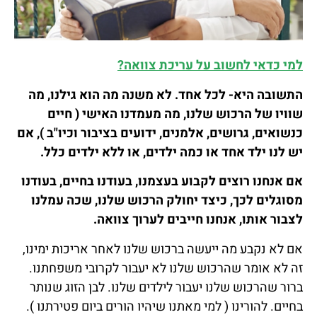
למי כדאי לחשוב על עריכת צוואה?
התשובה היא- לכל אחד. לא משנה מה הוא גילנו, מה
שוויו של הרכוש שלנו, מה מעמדנו האישי ( חיים
כנשואים, גרושים, אלמנים, ידועים בציבור וכיו"ב ), אם
יש לנו ילד אחד או כמה ילדים, או ללא ילדים כלל.
אם אנחנו רוצים לקבוע בעצמנו, בעודנו בחיים, בעודנו
מסוגלים לכך, כיצד יחולק הרכוש שלנו, שכה עמלנו
לצבור אותו, אנחנו חייבים לערוך צוואה.
אם לא נקבע מה ייעשה ברכוש שלנו לאחר אריכות ימינו,
זה לא אומר שהרכוש שלנו לא יעבור לקרובי משפחתנו.
ברור שהרכוש שלנו יעבור לילדים שלנו. לבן הזוג שנותר
בחיים. להורינו ( למי מאתנו שיהיו הורים ביום פטירתנו ).