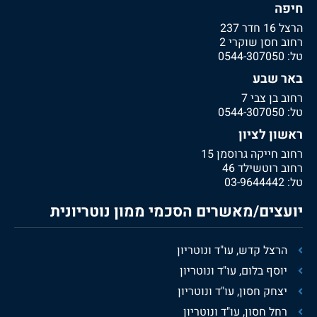
חיפה
הרצל 16 חדר 237
רחוב חסן שוקרי 2
טל:
0544-307050
באר שבע
רחוב בן צבי 7
טל:
0544-307050
ראשון לציון
רחוב חייקה גרוסמן 15
רחוב רוטשילד 46
טל:
03-9644442
יועצים/מאשרים הסכמי ממון נוטריונית
הרצל קדש, עו"ד ונוטריון
יוסף בלום, עו"ד ונוטריון
יצחק חסון, עו"ד ונוטריון
רחל חסון, עו"ד ונוטריון