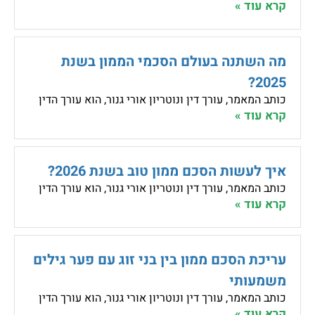
קרא עוד »
מה השתנה בעולם הסכמי הממון בשנת
2025?
כותב המאמר, עורך דין ונוטריון אורי גנור, הוא עורך הדין
קרא עוד »
איך לעשות הסכם ממון טוב בשנת 2026?
כותב המאמר, עורך דין ונוטריון אורי גנור, הוא עורך הדין
קרא עוד »
עריכת הסכם ממון בין בני זוג עם פער גילים
משמעותי
כותב המאמר, עורך דין ונוטריון אורי גנור, הוא עורך הדין
קרא עוד »