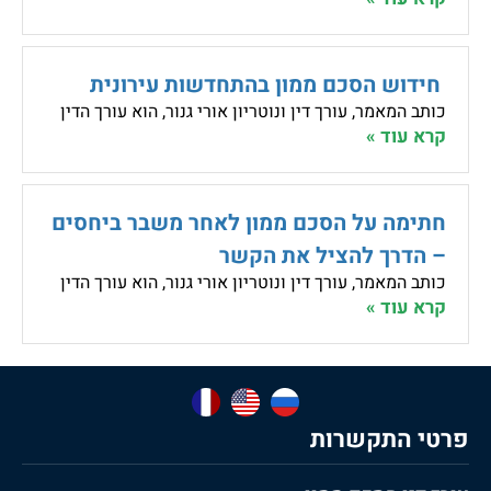
חידוש הסכם ממון בהתחדשות עירונית
כותב המאמר, עורך דין ונוטריון אורי גנור, הוא עורך הדין
קרא עוד »
חתימה על הסכם ממון לאחר משבר ביחסים
– הדרך להציל את הקשר
כותב המאמר, עורך דין ונוטריון אורי גנור, הוא עורך הדין
קרא עוד »
פרטי התקשרות