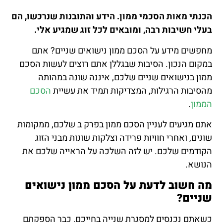
הכנתי מאות הסכמי ממון. הידע והתובנות שנרכשו, הם
בעלי חשיבות רבה, ומובאים לכל זוג שמגיע אלי.
מחפשים מידע על הסכם ממון נישואים שניים? אתם
במקום הנכון. הסיבות שבגללן אתם רוצים לעשות הסכם
ממון בנישואים שניים שלכם, איננה שונה במהותה
מהסיבות הרגילות, המצדיקות תמיד את עשיית
הסכם
הממון
.
אתם מגיעים לעניין הסכם ממון בפרק ב שלכם, ממקומות
שונים, ואחרי חוויות פרידה וצלקות שונות מבני הזוג
הקודמים שלכם. יש לזה השלכה על הראייה שלכם את
הנושא.
מה חשוב לדעת על הסכם ממון נישואים
שניים?
כשאתם נכנסים למסגרת שנייה בחייכם, כבר הספקתם