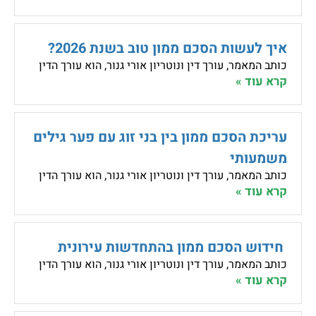
איך לעשות הסכם ממון טוב בשנת 2026?
כותב המאמר, עורך דין ונוטריון אורי גנור, הוא עורך הדין
קרא עוד »
עריכת הסכם ממון בין בני זוג עם פער גילים
משמעותי
כותב המאמר, עורך דין ונוטריון אורי גנור, הוא עורך הדין
קרא עוד »
חידוש הסכם ממון בהתחדשות עירונית
כותב המאמר, עורך דין ונוטריון אורי גנור, הוא עורך הדין
קרא עוד »