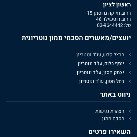
ראשון לציון
רחוב חייקה גרוסמן 15
רחוב רוטשילד 46
טל:
03-9644442
יועצים/מאשרים הסכמי ממון נוטריונית
הרצל קדש, עו"ד ונוטריון
יוסף בלום, עו"ד ונוטריון
יצחק חסון, עו"ד ונוטריון
רחל חסון, עו"ד ונוטריון
ניווט באתר
הצהרת נגישות
הסכם ממון
השאירו פרטים