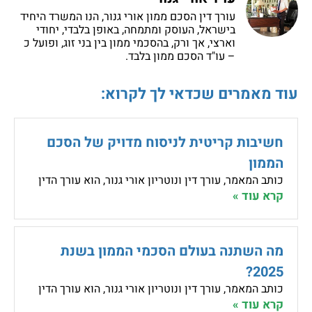
עורך דין הסכם ממון אורי גנור, הנו המשרד היחיד
בישראל, העוסק ומתמחה, באופן בלבדי, יחודי
וארצי, אך ורק, בהסכמי ממון בין בני זוג, ופועל כ
– עו"ד הסכם ממון בלבד.
עוד מאמרים שכדאי לך לקרוא:
חשיבות קריטית לניסוח מדויק של הסכם
הממון
כותב המאמר, עורך דין ונוטריון אורי גנור, הוא עורך הדין
קרא עוד »
מה השתנה בעולם הסכמי הממון בשנת
2025?
כותב המאמר, עורך דין ונוטריון אורי גנור, הוא עורך הדין
קרא עוד »