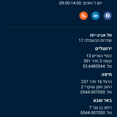
יום ו׳ וחגים: 09:00-14:00.
תל אביב-יפו
שדרות ההשכלה 17
ירושלים
כנפי נשרים 13
קומה 3 חדר 301
טל:
02-6485544
חיפה
הרצל 16 חדר 237
רחוב חסן שוקרי 2
טל:
0544-307050
באר שבע
רחוב בן צבי 7
טל:
0544-307050