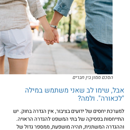
הסכם ממון בין חברים
אבל, שימו לב שאני משתמש במילה
"לכאורה". ולמה?
למערכת יחסים של ידועים בציבור, אין הגדרה בחוק. יש
התייחסות בפסיקה של בתי המשפט להגדרה הראויה.
וההגדרה המשתנית, תהיה מושפעת, ממספר גדול של