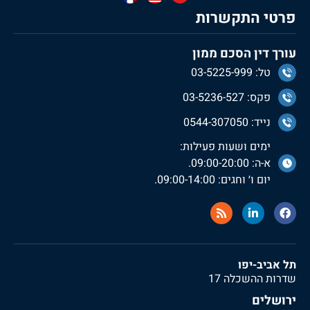
פרטי התקשרות
עורך דין הסכם ממון
טל: 03-5225-999
פקס: 03-5236-527
נייד: 0544-307050
ימים ושעות פעילות:
א-ה: 09:00-20:00.
יום ו׳ וחגים: 09:00-14:00.
תל אביב-יפו
שדרות ההשכלה 17
ירושלים