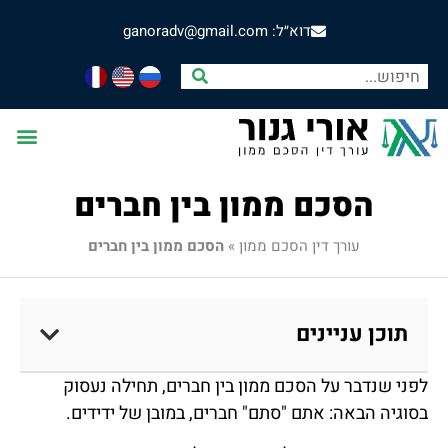
דוא״ל: ganoradv@gmail.com
הסכם ממון בין חברים
עורך דין הסכם ממון
»
הסכם ממון בין חברים
תוכן עניינים
לפני שנדבר על הסכם ממון בין חברים, תחילה נעסוק
בסוגיה הבאה: אתם "סתם" חברים, במובן של ידידים.