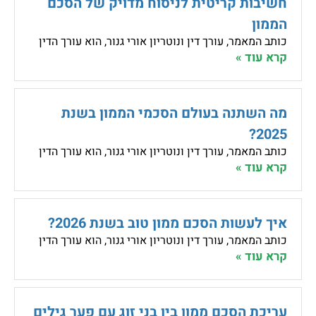
חשיבות קריטית לניסוח מדויק של הסכם
הממון
כותב המאמר, עורך דין ונוטריון אורי גנור, הוא עורך הדין
קרא עוד »
מה השתנה בעולם הסכמי הממון בשנת
2025?
כותב המאמר, עורך דין ונוטריון אורי גנור, הוא עורך הדין
קרא עוד »
איך לעשות הסכם ממון טוב בשנת 2026?
כותב המאמר, עורך דין ונוטריון אורי גנור, הוא עורך הדין
קרא עוד »
עריכת הסכם ממון בין בני זוג עם פער גילים