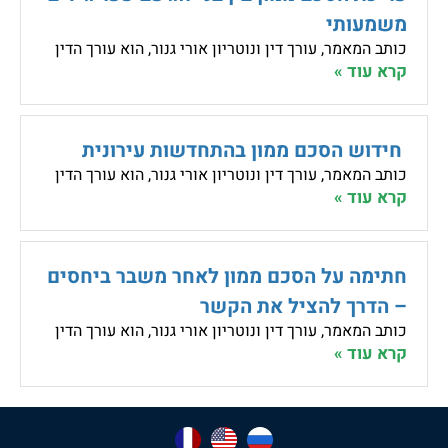
משמעותי
כותב המאמר, עורך דין ונוטריון אורי גנור, הוא עורך הדין
קרא עוד »
חידוש הסכם ממון בהתחדשות עירונית
כותב המאמר, עורך דין ונוטריון אורי גנור, הוא עורך הדין
קרא עוד »
חתימה על הסכם ממון לאחר משבר ביחסים
– הדרך להציל את הקשר
כותב המאמר, עורך דין ונוטריון אורי גנור, הוא עורך הדין
קרא עוד »