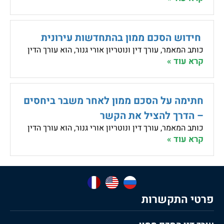
חידוש הסכם ממון בהתחדשות עירונית
כותב המאמר, עורך דין ונוטריון אורי גנור, הוא עורך הדין
קרא עוד »
חתימה על הסכם ממון לאחר משבר ביחסים
– הדרך להציל את הקשר
כותב המאמר, עורך דין ונוטריון אורי גנור, הוא עורך הדין
קרא עוד »
פרטי התקשרות