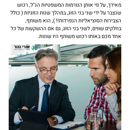
מאידך, על פי אותן הנורמות המשפטיות הנ"ל, רכוש
שנצבר על ידי שני בני הזוג, במהלך שנות הזוגיות ( כולל
הצבירות הסוציאליות הנפרדות!! ), הוא משותף,
בחלקים שווים, לשני בני הזוג, גם אם ההשקעות של כל
אחד מכם באותו רכוש משותף היו שונות.