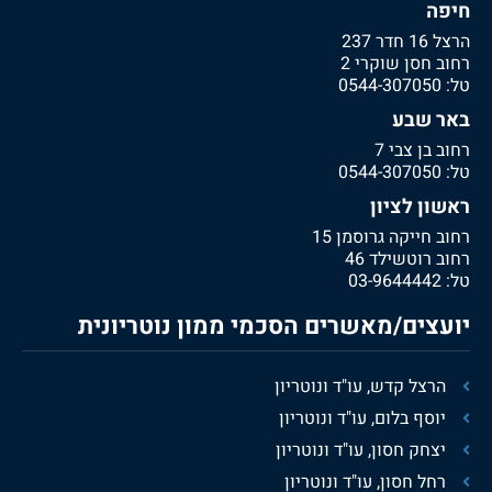
חיפה
הרצל 16 חדר 237
רחוב חסן שוקרי 2
טל:
0544-307050
באר שבע
רחוב בן צבי 7
טל:
0544-307050
ראשון לציון
רחוב חייקה גרוסמן 15
רחוב רוטשילד 46
טל:
03-9644442
יועצים/מאשרים הסכמי ממון נוטריונית
הרצל קדש, עו"ד ונוטריון
יוסף בלום, עו"ד ונוטריון
יצחק חסון, עו"ד ונוטריון
רחל חסון, עו"ד ונוטריון