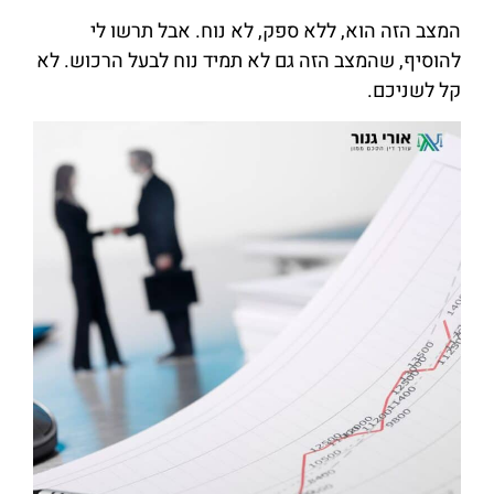
המצב הזה הוא, ללא ספק, לא נוח. אבל תרשו לי
להוסיף, שהמצב הזה גם לא תמיד נוח לבעל הרכוש. לא
קל לשניכם.