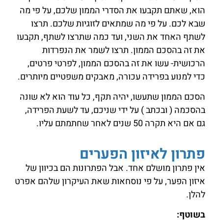
הוא, שאתם תקבעו את הסדרי הממון שלכם, על פי מה
שבא לכם. על פי מה שמתאים לזוגיות שלכם. תרצו
לשתף האחד את השני, ועד כמה שתרצו לשתף, תקבעו
את זה בהסכם הממון. תרצו לשמר את הנפרדות
הרכושית- עשו את זה בהסכם הממון, לפרטי פרטים,
כדי למנוע בפרידה עכורה, מאבקים משפטיים מיותרים.
הסכם הממון שתעשו, יהיה תקף, כל עוד הוא לא שונה
בהסכמה ( ובכתב ) על ידי שניכם, עד לשעת הפרידה,
גם אם היא תקרה 50 שנים לאחר שחתמתם עליו.
פתרון לאיזון הפערים
אין פתרון מושלם אחד. אבל הפתרונות הם בכיוון של
איזון הפער, על פי נוסחאות שאת העיקרון שלהם אפרט
להלן.
בשוטף: