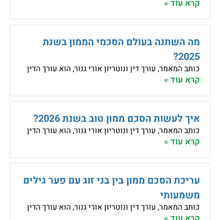
קרא עוד »
מה השתנה בעולם הסכמי הממון בשנת
2025?
כותב המאמר, עורך דין ונוטריון אורי גנור, הוא עורך הדין
קרא עוד »
איך לעשות הסכם ממון טוב בשנת 2026?
כותב המאמר, עורך דין ונוטריון אורי גנור, הוא עורך הדין
קרא עוד »
עריכת הסכם ממון בין בני זוג עם פער גילים
משמעותי
כותב המאמר, עורך דין ונוטריון אורי גנור, הוא עורך הדין
קרא עוד »