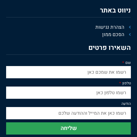
ניווט באתר
הצהרת נגישות
הסכם ממון
השאירו פרטים
שם
טלפון
הודעה
שליחה