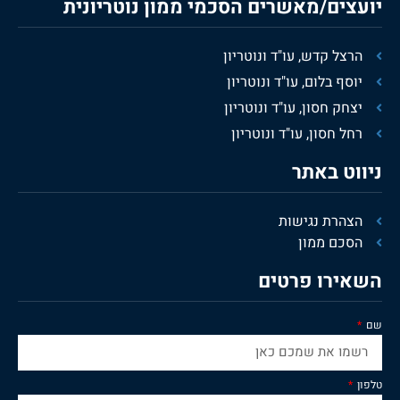
יועצים/מאשרים הסכמי ממון נוטריונית
הרצל קדש, עו"ד ונוטריון
יוסף בלום, עו"ד ונוטריון
יצחק חסון, עו"ד ונוטריון
רחל חסון, עו"ד ונוטריון
ניווט באתר
הצהרת נגישות
הסכם ממון
השאירו פרטים
שם
טלפון