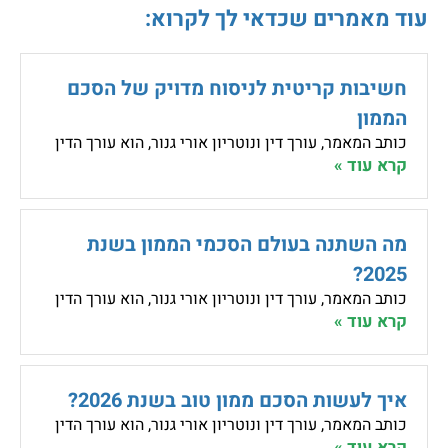
עוד מאמרים שכדאי לך לקרוא:
חשיבות קריטית לניסוח מדויק של הסכם
הממון
כותב המאמר, עורך דין ונוטריון אורי גנור, הוא עורך הדין
קרא עוד »
מה השתנה בעולם הסכמי הממון בשנת
2025?
כותב המאמר, עורך דין ונוטריון אורי גנור, הוא עורך הדין
קרא עוד »
איך לעשות הסכם ממון טוב בשנת 2026?
כותב המאמר, עורך דין ונוטריון אורי גנור, הוא עורך הדין
קרא עוד »