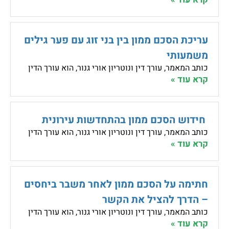
עריכת הסכם ממון בין בני זוג עם פער גילים
משמעותי
כותב המאמר, עורך דין ונוטריון אורי גנור, הוא עורך הדין
קרא עוד »
חידוש הסכם ממון בהתחדשות עירונית
כותב המאמר, עורך דין ונוטריון אורי גנור, הוא עורך הדין
קרא עוד »
חתימה על הסכם ממון לאחר משבר ביחסים
– הדרך להציל את הקשר
כותב המאמר, עורך דין ונוטריון אורי גנור, הוא עורך הדין
קרא עוד »