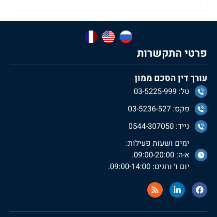
פרטי התקשרות
עורך דין הסכם ממון
טל: 03-5225-999
פקס: 03-5236-527
נייד: 0544-307050
ימים ושעות פעילות:
א-ה: 09:00-20:00.
יום ו׳ וחגים: 09:00-14:00.