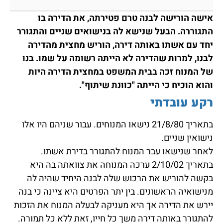
אישה הורישה לבנה טרם פטירתה, את הדירה בו
התגוררה. הבעל שנישא לה בנישואים שניים והתגורר
יחד עם אשתו באותה דירה, הוריש מחצית מהדירה
לבנו, למרות שהדירה לא הייתה רשומה על שמו. בנו
של המנוח זכה בבית המשפט במחצית הדירה היות
והוא הוכיח כי הייתה "כוונת שיתוף".
רקע עובדתי
בתאריך 21/8/80 נישאו המנוחים. עבור שניהם היו אלו
נישואין שניים.
לאחר שנישאו עבר המנוח להתגורר בדירת אשתו.
בתאריך 2/10/02 ערכה המנוחה את צוואתה בה היא
בקשה להוריש את הרכוש שלה לבנה היחיד שהיה לה
מנישואיה הראשונים. בין יתר הפרטים היא ציינה כי בנה
יירש את הדירה אך היא מעניקה לבעלה המנוח את הזכות
להתגורר באותה דירה משך כל חייו, זאת ללא כל תמורה.