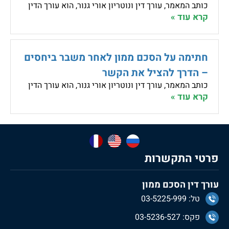
כותב המאמר, עורך דין ונוטריון אורי גנור, הוא עורך הדין
קרא עוד »
חתימה על הסכם ממון לאחר משבר ביחסים
– הדרך להציל את הקשר
כותב המאמר, עורך דין ונוטריון אורי גנור, הוא עורך הדין
קרא עוד »
פרטי התקשרות
עורך דין הסכם ממון
טל: 03-5225-999
פקס: 03-5236-527