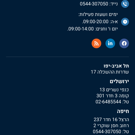
נייד: 0544-307050
ימים ושעות פעילות:
א-ה: 09:00-20:00.
יום ו׳ וחגים: 09:00-14:00.
תל אביב-יפו
שדרות ההשכלה 17
ירושלים
כנפי נשרים 13
קומה 3 חדר 301
טל:
02-6485544
חיפה
הרצל 16 חדר 237
רחוב חסן שוקרי 2
טל:
0544-307050