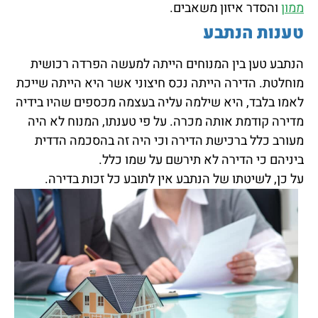
ממון
והסדר איזון משאבים.
טענות הנתבע
הנתבע טען בין המנוחים הייתה למעשה הפרדה רכושית
מוחלטת. הדירה הייתה נכס חיצוני אשר היא הייתה שייכת
לאמו בלבד, היא שילמה עליה בעצמה מכספים שהיו בידיה
מדירה קודמת אותה מכרה. על פי טענתו, המנוח לא היה
מעורב כלל ברכישת הדירה וכי היה זה בהסכמה הדדית
ביניהם כי הדירה לא תירשם על שמו כלל.
על כן, לשיטתו של הנתבע אין לתובע כל זכות בדירה.