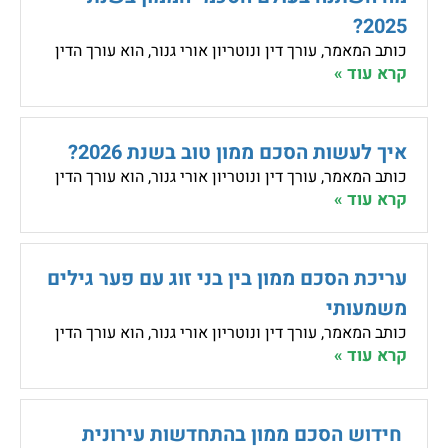
2025?
כותב המאמר, עורך דין ונוטריון אורי גנור, הוא עורך הדין
קרא עוד »
איך לעשות הסכם ממון טוב בשנת 2026?
כותב המאמר, עורך דין ונוטריון אורי גנור, הוא עורך הדין
קרא עוד »
עריכת הסכם ממון בין בני זוג עם פער גילים
משמעותי
כותב המאמר, עורך דין ונוטריון אורי גנור, הוא עורך הדין
קרא עוד »
חידוש הסכם ממון בהתחדשות עירונית