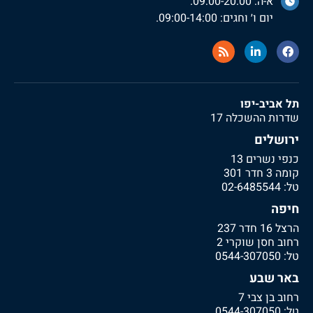
א-ה: 09:00-20:00.
יום ו׳ וחגים: 09:00-14:00.
תל אביב-יפו
שדרות ההשכלה 17
ירושלים
כנפי נשרים 13
קומה 3 חדר 301
טל:
02-6485544
חיפה
הרצל 16 חדר 237
רחוב חסן שוקרי 2
טל:
0544-307050
באר שבע
רחוב בן צבי 7
טל:
0544-307050