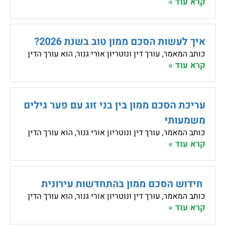
קרא עוד »
איך לעשות הסכם ממון טוב בשנת 2026?
כותב המאמר, עורך דין ונוטריון אורי גנור, הוא עורך הדין
קרא עוד »
עריכת הסכם ממון בין בני זוג עם פער גילים
משמעותי
כותב המאמר, עורך דין ונוטריון אורי גנור, הוא עורך הדין
קרא עוד »
חידוש הסכם ממון בהתחדשות עירונית
כותב המאמר, עורך דין ונוטריון אורי גנור, הוא עורך הדין
קרא עוד »