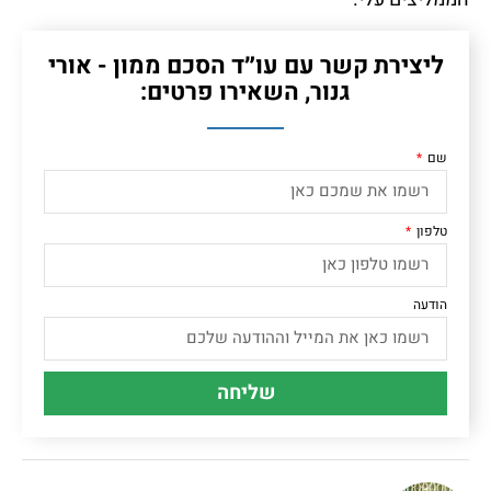
ליצירת קשר עם עו״ד הסכם ממון - אורי
גנור, השאירו פרטים:
שם
טלפון
הודעה
שליחה