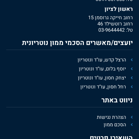
ראשון לציון
רחוב חייקה גרוסמן 15
רחוב רוטשילד 46
טל:
03-9644442
יועצים/מאשרים הסכמי ממון נוטריונית
הרצל קדש, עו"ד ונוטריון
יוסף בלום, עו"ד ונוטריון
יצחק חסון, עו"ד ונוטריון
רחל חסון, עו"ד ונוטריון
ניווט באתר
הצהרת נגישות
הסכם ממון
השאירו פרטים