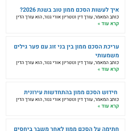
איך לעשות הסכם ממון טוב בשנת 2026?
כותב המאמר, עורך דין ונוטריון אורי גנור, הוא עורך הדין
קרא עוד »
עריכת הסכם ממון בין בני זוג עם פער גילים
משמעותי
כותב המאמר, עורך דין ונוטריון אורי גנור, הוא עורך הדין
קרא עוד »
חידוש הסכם ממון בהתחדשות עירונית
כותב המאמר, עורך דין ונוטריון אורי גנור, הוא עורך הדין
קרא עוד »
חתימה על הסכם ממון לאחר משבר ביחסים