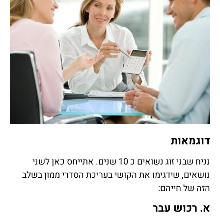
דוגמאות
נניח שבני זוג נשואים כ 10 שנים. אתייחס כאן לשני
נושאים, שידגימו את הקושי בעריכת הסדרי ממון בשלב
הזה של חייהם:
א. רכוש עבר