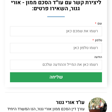
ליצירת קשר עם עו״ד הסכם ממון - אורי
גנור, השאירו פרטים:
שם
טלפון
הודעה
שליחה
עו"ד אורי גנור
עורך דין הסכם ממון אורי גנור, הנו המשרד היחיד