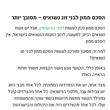
הסכם ממון לבני זוג נשואים – מסובך יותר
הסכם ממון נכון לעשות
לפני הנישואין
. אבל יש זוגות
נשואים רבים, למעשה, לרוב הזוגות הנשואים בישראל, אין
הסכם ממון.
למה זה מסובך ומורכב לעשות
הסכם ממון
לבני זוג
נשואים?
באופן כללי, הקושי נובע משני הקצוות, משתי זוויות
הראייה האלו:
מצד אחד, יש את הנפרדות הממונית. לכל אחד מבני הזוג
יש צבירות עבר, מלפני הנישואין. כל אחד מהצדדים קיבל
במהלך הקשר מתנות וירושות בשווי שונה מהמשפחה
שלו. לכל אחד מהצדדים היה את היכולות והכישרונות