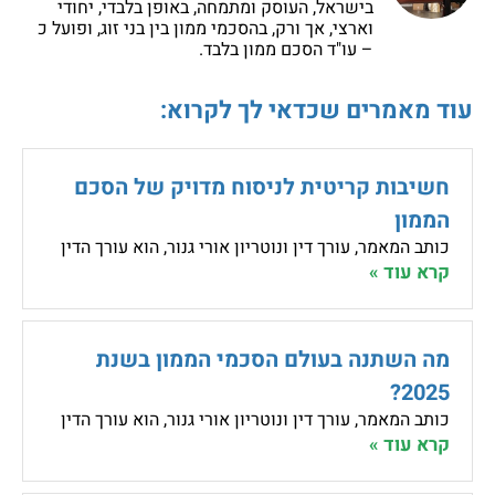
בישראל, העוסק ומתמחה, באופן בלבדי, יחודי
וארצי, אך ורק, בהסכמי ממון בין בני זוג, ופועל כ
– עו"ד הסכם ממון בלבד.
עוד מאמרים שכדאי לך לקרוא:
חשיבות קריטית לניסוח מדויק של הסכם
הממון
כותב המאמר, עורך דין ונוטריון אורי גנור, הוא עורך הדין
קרא עוד »
מה השתנה בעולם הסכמי הממון בשנת
2025?
כותב המאמר, עורך דין ונוטריון אורי גנור, הוא עורך הדין
קרא עוד »