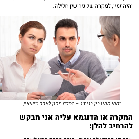
יהיה זמין, למקרה של גירושין חלילה.
יחסי ממון בין בני זוג – הסכם ממון לאחר נישואין
המקרה או הדוגמא עליה אני מבקש
להרחיב להלן: