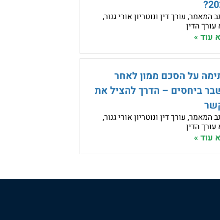
20
 המאמר, עורך דין ונוטריון אורי גנור,
 עורך הדין
 עוד »
ימה על הסכם ממון לאחר
בר ביחסים – הדרך להציל את
שר
 המאמר, עורך דין ונוטריון אורי גנור,
 עורך הדין
 עוד »