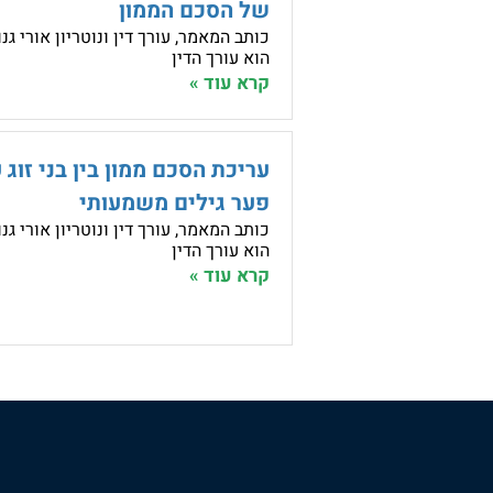
של הסכם הממון
כותב המאמר, עורך דין ונוטריון אורי גנו
הוא עורך הדין
קרא עוד »
עריכת הסכם ממון בין בני זוג 
פער גילים משמעותי
כותב המאמר, עורך דין ונוטריון אורי גנו
הוא עורך הדין
קרא עוד »