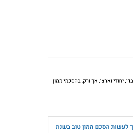
י, יחודי וארצי, אך ורק, בהסכמי ממון
ך לעשות הסכם ממון טוב בשנת