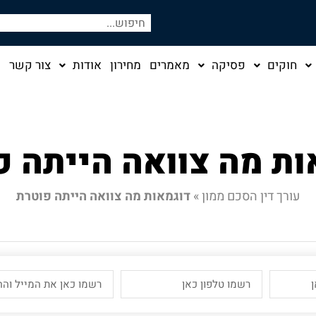
חוקים
פסיקה
מאמרים
מחירון
אודות
צור קשר
ות מה צוואה הייתה פ
עורך דין הסכם ממון
»
דוגמאות מה צוואה הייתה פוטרת