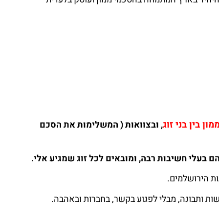
ון בין בני זוג
, ובצוואות ( המשלימות את הסכם
הם בעלי חשיבות רבה, ומובאים לכל זוג שמגיע אלי.
ות הירושלמים.
ישות ותבונה, מבלי לפגוע בקשר, בחברות ובאהבה.