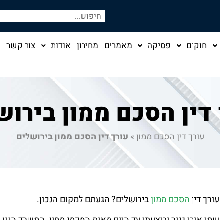
חוקים
פסיקה
מאמרים
מחירון
אודות
צור קשר
 דין הסכם ממון בירוש
עורך דין הסכם ממון
»
עורך דין הסכם ממון בירושלים
עורך דין
הסכם ממון
בירושלים? הגעתם למקום הנכון.
שמי אורי גנור וביצעתי עד היום מאות הסכמי ממון. המשרד הינ