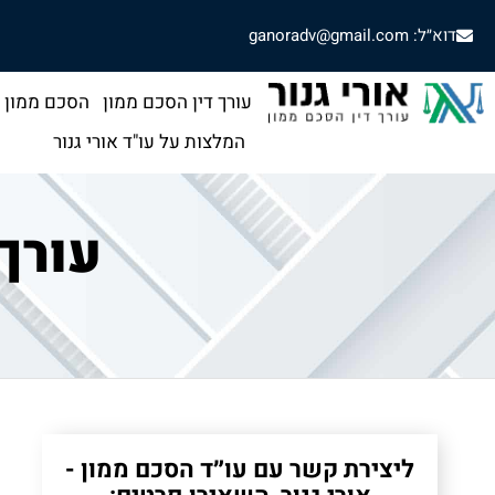
דוא״ל: ganoradv@gmail.com
עורך דין הסכם ממון
הסכם ממון
המלצות על עו"ד אורי גנור
עורך
ליצירת קשר עם עו״ד הסכם ממון -